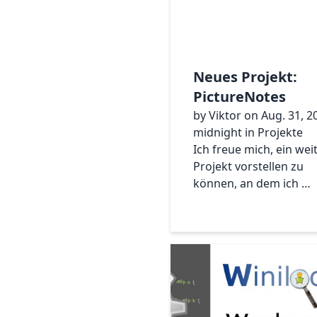
Neues Projekt:
PictureNotes
by Viktor on Aug. 31, 2
midnight in Projekte
Ich freue mich, ein wei
Projekt vorstellen zu
können, an dem ich …