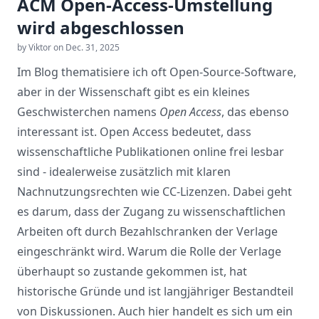
ACM Open-Access-Umstellung
wird abgeschlossen
by Viktor on Dec. 31, 2025
Im Blog thematisiere ich oft Open-Source-Software,
aber in der Wissenschaft gibt es ein kleines
Geschwisterchen namens
Open Access
, das ebenso
interessant ist. Open Access bedeutet, dass
wissenschaftliche Publikationen online frei lesbar
sind - idealerweise zusätzlich mit klaren
Nachnutzungsrechten wie CC-Lizenzen. Dabei geht
es darum, dass der Zugang zu wissenschaftlichen
Arbeiten oft durch Bezahlschranken der Verlage
eingeschränkt wird. Warum die Rolle der Verlage
überhaupt so zustande gekommen ist, hat
historische Gründe und ist langjähriger Bestandteil
von Diskussionen. Auch hier handelt es sich um ein