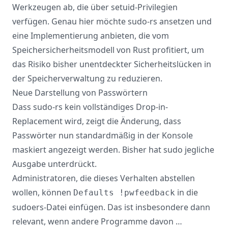
Werkzeugen ab, die über setuid-Privilegien
verfügen. Genau hier möchte sudo-rs ansetzen und
eine Implementierung anbieten, die vom
Speichersicherheitsmodell von Rust profitiert, um
das Risiko bisher unentdeckter Sicherheitslücken in
der Speicherverwaltung zu reduzieren.
Neue Darstellung von Passwörtern
Dass sudo-rs kein vollständiges Drop-in-
Replacement wird, zeigt die Änderung, dass
Passwörter nun
standardmäßig
in der Konsole
maskiert angezeigt werden. Bisher hat sudo jegliche
Ausgabe unterdrückt.
Administratoren, die dieses Verhalten abstellen
wollen, können
in die
Defaults !pwfeedback
sudoers-Datei einfügen. Das ist insbesondere dann
relevant, wenn andere Programme davon …