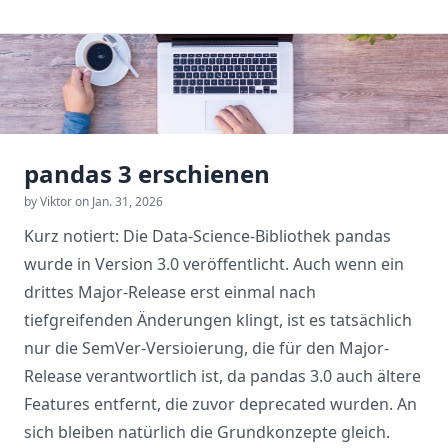
pandas 3 erschienen
by Viktor on Jan. 31, 2026
Kurz notiert: Die Data-Science-Bibliothek
pandas
wurde in Version 3.0 veröffentlicht
. Auch wenn ein
drittes Major-Release erst einmal nach
tiefgreifenden Änderungen klingt, ist es tatsächlich
nur die
SemVer-Versioierung
, die für den Major-
Release verantwortlich ist, da pandas 3.0 auch ältere
Features entfernt, die zuvor deprecated wurden. An
sich bleiben natürlich die Grundkonzepte gleich.