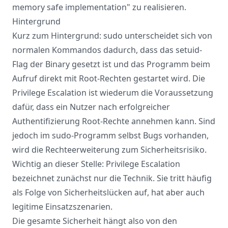
memory safe implementation" zu realisieren.
Hintergrund
Kurz zum Hintergrund: sudo unterscheidet sich von
normalen Kommandos dadurch, dass das setuid-
Flag der Binary gesetzt ist und das Programm beim
Aufruf direkt mit Root-Rechten gestartet wird. Die
Privilege Escalation ist wiederum die Voraussetzung
dafür, dass ein Nutzer nach erfolgreicher
Authentifizierung Root-Rechte annehmen kann. Sind
jedoch im sudo-Programm selbst Bugs vorhanden,
wird die Rechteerweiterung zum Sicherheitsrisiko.
Wichtig an dieser Stelle: Privilege Escalation
bezeichnet zunächst nur die Technik. Sie tritt häufig
als Folge von Sicherheitslücken auf, hat aber auch
legitime Einsatzszenarien.
Die gesamte Sicherheit hängt also von den