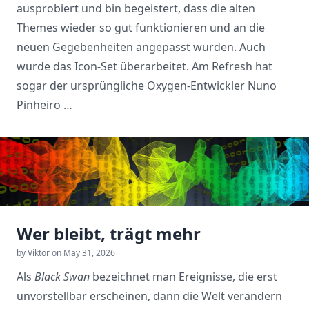
ausprobiert und bin begeistert, dass die alten
Themes wieder so gut funktionieren und an die
neuen Gegebenheiten angepasst wurden. Auch
wurde das Icon-Set überarbeitet. Am Refresh hat
sogar der ursprüngliche Oxygen-Entwickler Nuno
Pinheiro …
Wer bleibt, trägt mehr
by Viktor on May 31, 2026
Als
Black Swan
bezeichnet man Ereignisse, die erst
unvorstellbar erscheinen, dann die Welt verändern