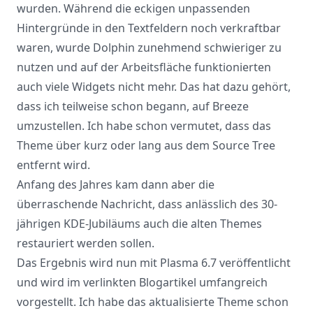
wurden. Während die eckigen unpassenden
Hintergründe in den Textfeldern noch verkraftbar
waren, wurde Dolphin zunehmend schwieriger zu
nutzen und auf der Arbeitsfläche funktionierten
auch viele Widgets nicht mehr. Das hat dazu gehört,
dass ich teilweise schon begann, auf Breeze
umzustellen. Ich habe schon vermutet, dass das
Theme über kurz oder lang aus dem Source Tree
entfernt wird.
Anfang des Jahres kam dann aber die
überraschende
Nachricht
, dass anlässlich des 30-
jährigen KDE-Jubiläums auch die alten Themes
restauriert werden sollen
.
Das Ergebnis
wird nun mit Plasma 6.7 veröffentlicht
und wird im verlinkten Blogartikel umfangreich
vorgestellt. Ich habe das aktualisierte Theme schon