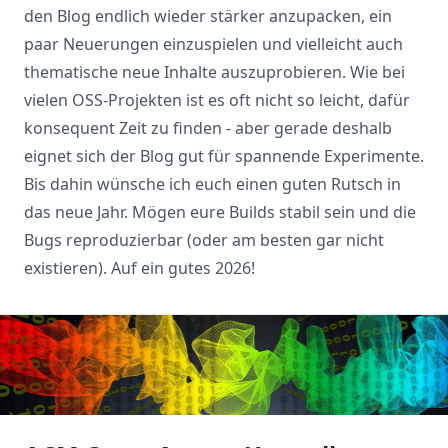
den Blog endlich wieder stärker anzupacken, ein
paar Neuerungen einzuspielen und vielleicht auch
thematische neue Inhalte auszuprobieren. Wie bei
vielen OSS-Projekten ist es oft nicht so leicht, dafür
konsequent Zeit zu finden - aber gerade deshalb
eignet sich der Blog gut für spannende Experimente.
Bis dahin wünsche ich euch einen guten Rutsch in
das neue Jahr. Mögen eure Builds stabil sein und die
Bugs reproduzierbar (oder am besten gar nicht
existieren). Auf ein gutes 2026!