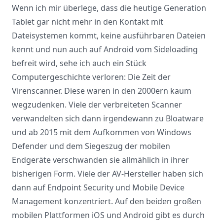
Wenn ich mir überlege, dass die heutige Generation
Tablet gar nicht mehr in den Kontakt mit
Dateisystemen kommt, keine ausführbaren Dateien
kennt und nun auch auf
Android vom Sideloading
befreit wird
, sehe ich auch ein Stück
Computergeschichte verloren: Die Zeit der
Virenscanner. Diese waren in den 2000ern kaum
wegzudenken. Viele der verbreiteten Scanner
verwandelten sich dann irgendewann zu Bloatware
und ab 2015 mit dem Aufkommen von Windows
Defender und dem Siegeszug der mobilen
Endgeräte verschwanden sie allmählich in ihrer
bisherigen Form. Viele der AV-Hersteller haben sich
dann auf Endpoint Security und Mobile Device
Management konzentriert. Auf den beiden großen
mobilen Plattformen iOS und Android gibt es durch