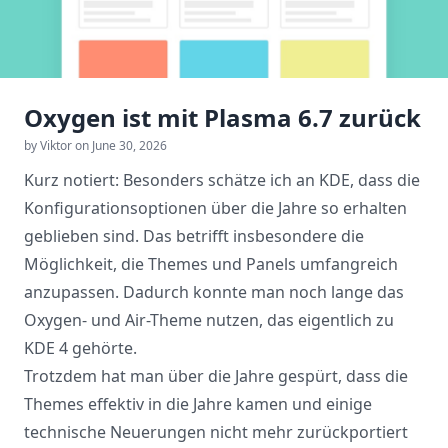
Oxygen ist mit Plasma 6.7 zurück
by Viktor on June 30, 2026
Kurz notiert: Besonders schätze ich an KDE, dass die
Konfigurationsoptionen über die Jahre so erhalten
geblieben sind. Das betrifft insbesondere die
Möglichkeit, die Themes und Panels umfangreich
anzupassen. Dadurch konnte man noch lange das
Oxygen- und Air-Theme nutzen, das eigentlich zu
KDE 4 gehörte.
Trotzdem hat man über die Jahre gespürt, dass die
Themes effektiv in die Jahre kamen und einige
technische Neuerungen nicht mehr zurückportiert