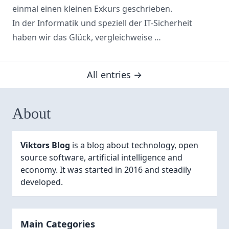
einmal einen kleinen
Exkurs
geschrieben.
In der Informatik und speziell der IT-Sicherheit
haben wir das Glück, vergleichweise …
All entries →
About
Viktors Blog
is a blog about technology, open
source software, artificial intelligence and
economy. It was started in 2016 and steadily
developed.
Main Categories