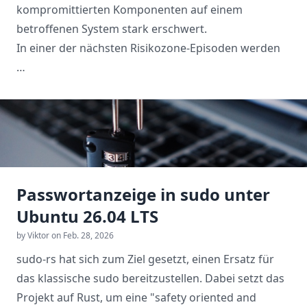
kompromittierten Komponenten auf einem
betroffenen System stark erschwert.
In einer der nächsten
Risikozone
-Episoden werden
…
Passwortanzeige in sudo unter
Ubuntu 26.04 LTS
by Viktor on Feb. 28, 2026
sudo-rs
hat sich zum Ziel gesetzt, einen Ersatz für
das klassische
sudo
bereitzustellen. Dabei setzt das
Projekt auf Rust, um eine "safety oriented and