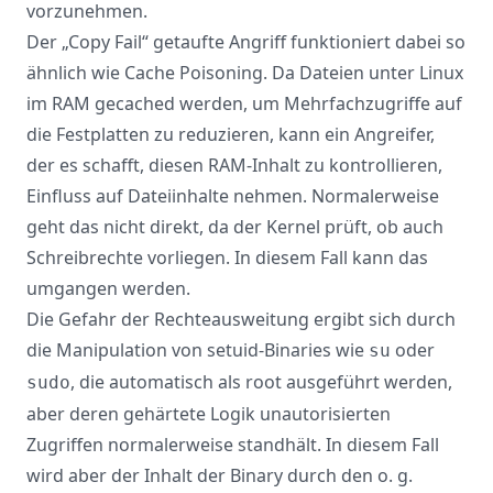
vorzunehmen.
Der „Copy Fail“ getaufte Angriff funktioniert dabei so
ähnlich wie Cache Poisoning. Da Dateien unter Linux
im RAM gecached werden, um Mehrfachzugriffe auf
die Festplatten zu reduzieren, kann ein Angreifer,
der es schafft, diesen RAM-Inhalt zu kontrollieren,
Einfluss auf Dateiinhalte nehmen. Normalerweise
geht das nicht direkt, da der Kernel prüft, ob auch
Schreibrechte vorliegen. In diesem Fall kann das
umgangen werden.
Die Gefahr der Rechteausweitung ergibt sich durch
die Manipulation von setuid-Binaries wie
oder
su
, die automatisch als root ausgeführt werden,
sudo
aber deren gehärtete Logik unautorisierten
Zugriffen normalerweise standhält. In diesem Fall
wird aber der Inhalt der Binary durch den o. g.