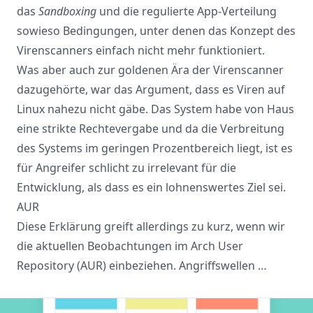
das
Sandboxing
und die regulierte App-Verteilung
sowieso Bedingungen, unter denen das Konzept des
Virenscanners einfach nicht mehr funktioniert.
Was aber auch zur goldenen Ära der Virenscanner
dazugehörte, war das Argument, dass es Viren auf
Linux nahezu nicht gäbe. Das System habe von Haus
eine strikte Rechtevergabe und da die Verbreitung
des Systems im geringen Prozentbereich liegt, ist es
für Angreifer schlicht zu irrelevant für die
Entwicklung, als dass es ein lohnenswertes Ziel sei.
AUR
Diese Erklärung greift allerdings zu kurz, wenn wir
die aktuellen Beobachtungen im Arch User
Repository (AUR) einbeziehen. Angriffswellen …