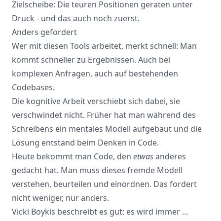
Zielscheibe: Die teuren Positionen geraten unter
Druck - und das auch noch zuerst.
Anders gefordert
Wer mit diesen Tools arbeitet, merkt schnell: Man
kommt schneller zu Ergebnissen. Auch bei
komplexen Anfragen, auch auf bestehenden
Codebases.
Die kognitive Arbeit verschiebt sich dabei, sie
verschwindet nicht. Früher hat man während des
Schreibens ein mentales Modell aufgebaut und die
Lösung entstand beim Denken in Code.
Heute bekommt man Code, den
etwas
anderes
gedacht hat. Man muss dieses fremde Modell
verstehen, beurteilen und einordnen. Das fordert
nicht weniger, nur anders.
Vicki Boykis
beschreibt es gut:
es wird immer …