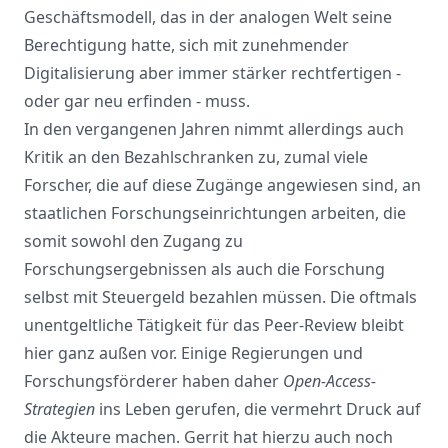
Geschäftsmodell, das in der analogen Welt seine
Berechtigung hatte, sich mit zunehmender
Digitalisierung aber immer stärker rechtfertigen -
oder gar neu erfinden - muss.
In den vergangenen Jahren nimmt allerdings auch
Kritik an den Bezahlschranken zu, zumal viele
Forscher, die auf diese Zugänge angewiesen sind, an
staatlichen Forschungseinrichtungen arbeiten, die
somit sowohl den Zugang zu
Forschungsergebnissen als auch die Forschung
selbst mit Steuergeld bezahlen müssen. Die oftmals
unentgeltliche Tätigkeit für das Peer-Review bleibt
hier ganz außen vor. Einige Regierungen und
Forschungsförderer haben daher
Open-Access-
Strategien
ins Leben gerufen, die vermehrt Druck auf
die Akteure machen. Gerrit hat hierzu auch noch