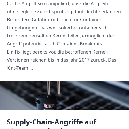
Cache-Angriff so manipuliert, dass die Angreifer
ohne jegliche Zugriffsprüfung Root-Rechte erlangen.
Besondere Gefahr ergibt sich für Container-
Umgebungen. Da zwei isolierte Container sich
trotzdem denselben Kernel teilen, ermöglicht der
Angriff potentiell auch Container-Breakouts.
Ein Fix liegt bereits vor, die betroffenen Kernel-
Versionen reichen bis in das Jahr 2017 zurück. Das
Xint-Team …
Supply-Chain-Angriffe auf