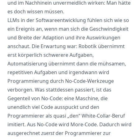
und im Nachhinein unvermeidlich wirken: Man hätte
es doch wissen müssen.
LLMs in der Softwareentwicklung fühlen sich wie so
ein Ereignis an, wenn man sich die Geschwindigkeit
und Breite der Adaption und ihre Auswirkungen
anschaut. Die Erwartung war: Robotik übernimmt
erst körperlich schwerere Aufgaben,
Automatisierung übernimmt dann die mühsamen,
repetitiven Aufgaben und irgendwann wird
Programmierung durch No-Code-Werkzeuge
verborgen. Was stattdessen passiert, ist das
Gegenteil von No-Code: eine Maschine, die
unendlich viel Code ausspuckt und den
Programmierer als quasi „den“ White-Collar-Beruf
imitiert. Aus No-Code wird More-Code. Dadurch wird
ausgerechnet
zuerst
der Programmierer zur