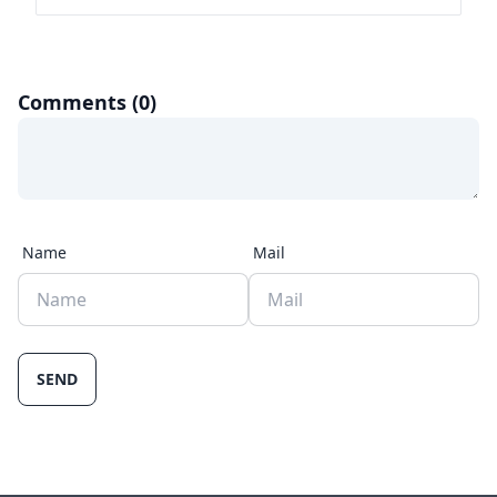
Comments (0)
Name
Mail