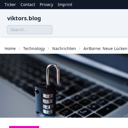
Ticker
Contact
Privacy
Imprint
viktors.blog
Home
Technology
Nachrichten
AirBorne: Neue Lücken 