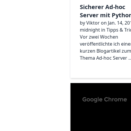
Sicherer Ad-hoc
Server mit Pytho
by Viktor on Jan. 14, 20
midnight in Tipps & Tri
Vor zwei Wochen
veröffentlichte ich ein
kurzen Blogartikel zu
Thema Ad-hoc Server 