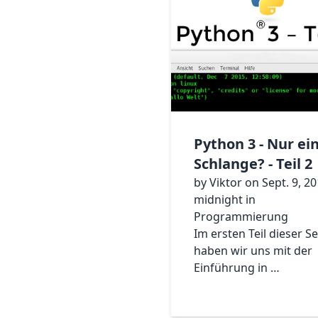
Python 3 - Nur ei
Schlange? - Teil 2
by Viktor on Sept. 9, 20
midnight in
Programmierung
Im ersten Teil dieser Se
haben wir uns mit der
Einführung in …