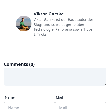
Viktor Garske
Viktor Garske ist der Hauptautor des
Blogs und schreibt gerne über
Technologie, Panorama sowie Tipps
& Tricks.
Comments (0)
Name
Mail