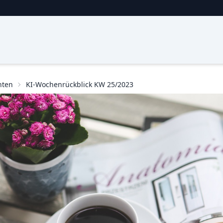
hten
KI-Wochenrückblick KW 25/2023