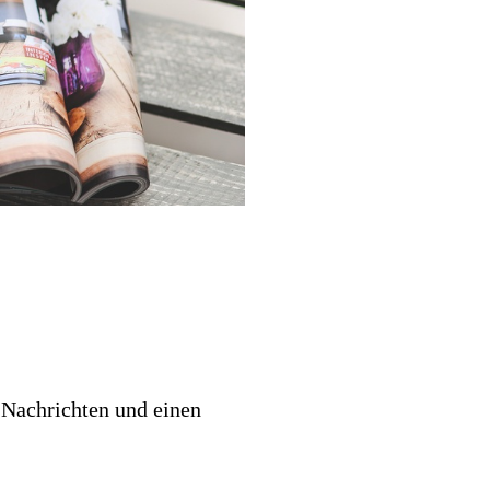
 Nachrichten und einen