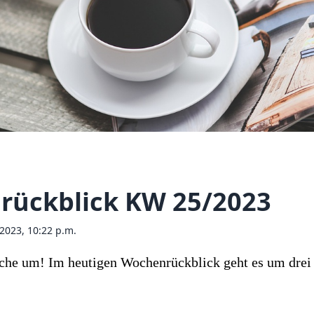
rückblick KW 25/2023
 2023, 10:22 p.m.
che um! Im heutigen Wochenrückblick geht es um drei